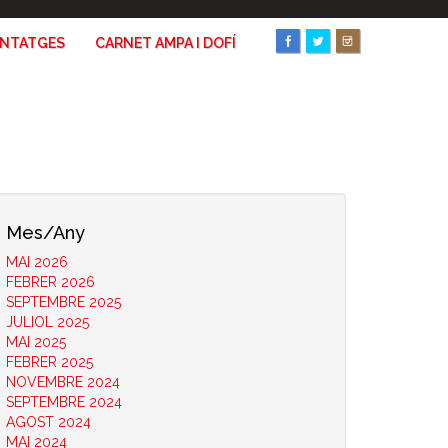
ANTATGES
CARNET AMPA I DOFÍ
Mes/Any
MAI 2026
FEBRER 2026
SEPTEMBRE 2025
JULIOL 2025
MAI 2025
FEBRER 2025
NOVEMBRE 2024
SEPTEMBRE 2024
AGOST 2024
MAI 2024