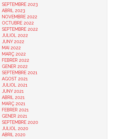
SEPTEMBRE 2023
ABRIL 2023
NOVEMBRE 2022
OCTUBRE 2022
SEPTEMBRE 2022
JULIOL 2022
JUNY 2022
MAI 2022
MARÇ 2022
FEBRER 2022
GENER 2022
SEPTEMBRE 2021
AGOST 2021
JULIOL 2021
JUNY 2021
ABRIL 2021
MARÇ 2021
FEBRER 2021
GENER 2021
SEPTEMBRE 2020
JULIOL 2020
ABRIL 2020