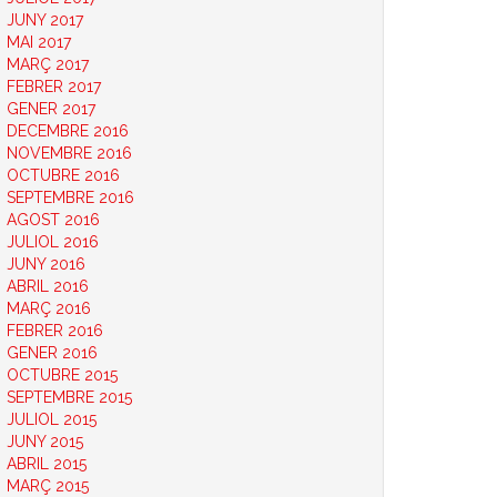
JUNY 2017
MAI 2017
MARÇ 2017
FEBRER 2017
GENER 2017
DECEMBRE 2016
NOVEMBRE 2016
OCTUBRE 2016
SEPTEMBRE 2016
AGOST 2016
JULIOL 2016
JUNY 2016
ABRIL 2016
MARÇ 2016
FEBRER 2016
GENER 2016
OCTUBRE 2015
SEPTEMBRE 2015
JULIOL 2015
JUNY 2015
ABRIL 2015
MARÇ 2015