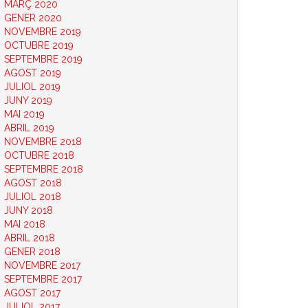
MARÇ 2020
GENER 2020
NOVEMBRE 2019
OCTUBRE 2019
SEPTEMBRE 2019
AGOST 2019
JULIOL 2019
JUNY 2019
MAI 2019
ABRIL 2019
NOVEMBRE 2018
OCTUBRE 2018
SEPTEMBRE 2018
AGOST 2018
JULIOL 2018
JUNY 2018
MAI 2018
ABRIL 2018
GENER 2018
NOVEMBRE 2017
SEPTEMBRE 2017
AGOST 2017
JULIOL 2017