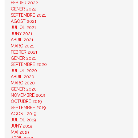
FEBRER 2022
GENER 2022
SEPTEMBRE 2021
AGOST 2021
JULIOL 2021
JUNY 2021
ABRIL 2021
MARÇ 2021
FEBRER 2021
GENER 2021
SEPTEMBRE 2020
JULIOL 2020
ABRIL 2020
MARÇ 2020
GENER 2020
NOVEMBRE 2019
OCTUBRE 2019
SEPTEMBRE 2019
AGOST 2019
JULIOL 2019
JUNY 2019
MAI 2019