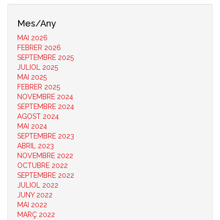
Mes/Any
MAI 2026
FEBRER 2026
SEPTEMBRE 2025
JULIOL 2025
MAI 2025
FEBRER 2025
NOVEMBRE 2024
SEPTEMBRE 2024
AGOST 2024
MAI 2024
SEPTEMBRE 2023
ABRIL 2023
NOVEMBRE 2022
OCTUBRE 2022
SEPTEMBRE 2022
JULIOL 2022
JUNY 2022
MAI 2022
MARÇ 2022