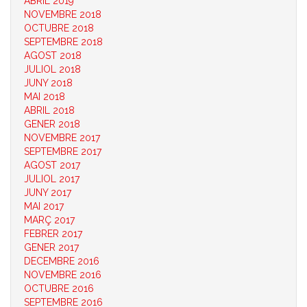
ABRIL 2019
NOVEMBRE 2018
OCTUBRE 2018
SEPTEMBRE 2018
AGOST 2018
JULIOL 2018
JUNY 2018
MAI 2018
ABRIL 2018
GENER 2018
NOVEMBRE 2017
SEPTEMBRE 2017
AGOST 2017
JULIOL 2017
JUNY 2017
MAI 2017
MARÇ 2017
FEBRER 2017
GENER 2017
DECEMBRE 2016
NOVEMBRE 2016
OCTUBRE 2016
SEPTEMBRE 2016