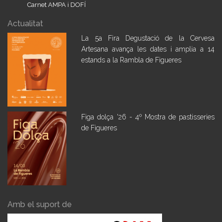
Carnet AMPA i DOFÍ
Actualitat
La 5a Fira Degustació de la Cervesa
Artesana avança les dates i amplia a 14
estands a la Rambla de Figueres
Figa dolça '26 - 4º Mostra de pastisseries
de Figueres
Amb el suport de