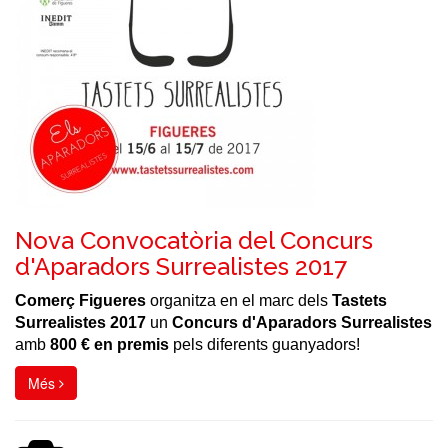
Nova Convocatòria del Concurs
d'Aparadors Surrealistes 2017
Comerç Figueres
organitza en el marc dels
Tastets
Surrealistes 2017
un
Concurs d'Aparadors Surrealistes
amb
800 € en premis
pels diferents guanyadors!
Més