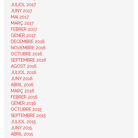
JULIOL 2017
JUNY 2017
MAI 2017
MARÇ 2017
FEBRER 2017
GENER 2017
DECEMBRE 2016
NOVEMBRE 2016
OCTUBRE 2016
SEPTEMBRE 2016
AGOST 2016
JULIOL 2016
JUNY 2016
ABRIL 2016
MARÇ 2016
FEBRER 2016
GENER 2016
OCTUBRE 2015
SEPTEMBRE 2015
JULIOL 2015
JUNY 2015
ABRIL 2015