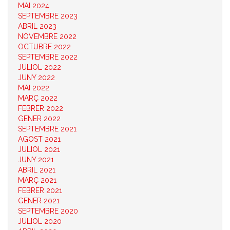
MAI 2024
SEPTEMBRE 2023
ABRIL 2023
NOVEMBRE 2022
OCTUBRE 2022
SEPTEMBRE 2022
JULIOL 2022
JUNY 2022
MAI 2022
MARÇ 2022
FEBRER 2022
GENER 2022
SEPTEMBRE 2021
AGOST 2021
JULIOL 2021
JUNY 2021
ABRIL 2021
MARÇ 2021
FEBRER 2021
GENER 2021
SEPTEMBRE 2020
JULIOL 2020