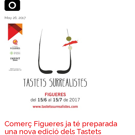
May 26, 2017
Comerç Figueres ja té preparada
una nova edició dels Tastets