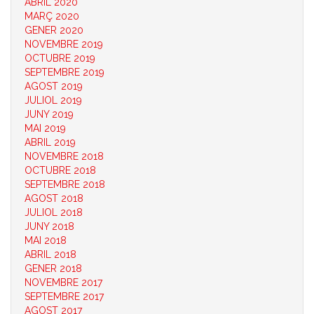
ABRIL 2020
MARÇ 2020
GENER 2020
NOVEMBRE 2019
OCTUBRE 2019
SEPTEMBRE 2019
AGOST 2019
JULIOL 2019
JUNY 2019
MAI 2019
ABRIL 2019
NOVEMBRE 2018
OCTUBRE 2018
SEPTEMBRE 2018
AGOST 2018
JULIOL 2018
JUNY 2018
MAI 2018
ABRIL 2018
GENER 2018
NOVEMBRE 2017
SEPTEMBRE 2017
AGOST 2017