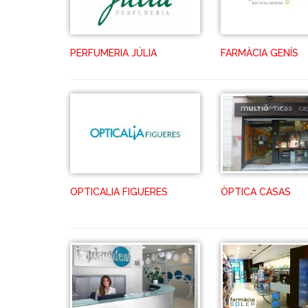
PERFUMERIA JÚLIA
FARMÀCIA GENÍS
OPTICALIA FIGUERES
ÒPTICA CASAS