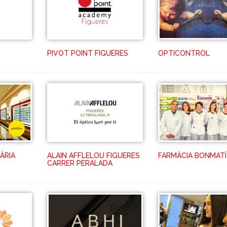
PIVOT POINT FIGUERES
OPTICONTROL
ÀRIA
ALAIN AFFLELOU FIGUERES
FARMÀCIA BONMATÍ
CARRER PERALADA