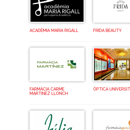
ACADÈMIA MARIA RIGALL
FRIDA BEAUTY
FARMÀCIA CARME
ÒPTICA UNIVERSIT
MARTINEZ LLONCH