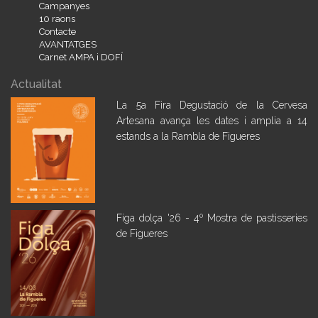
Campanyes
10 raons
Contacte
AVANTATGES
Carnet AMPA i DOFÍ
Actualitat
La 5a Fira Degustació de la Cervesa
Artesana avança les dates i amplia a 14
estands a la Rambla de Figueres
Figa dolça '26 - 4º Mostra de pastisseries
de Figueres