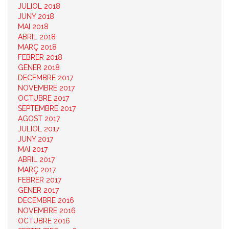
JULIOL 2018
JUNY 2018
MAI 2018
ABRIL 2018
MARÇ 2018
FEBRER 2018
GENER 2018
DECEMBRE 2017
NOVEMBRE 2017
OCTUBRE 2017
SEPTEMBRE 2017
AGOST 2017
JULIOL 2017
JUNY 2017
MAI 2017
ABRIL 2017
MARÇ 2017
FEBRER 2017
GENER 2017
DECEMBRE 2016
NOVEMBRE 2016
OCTUBRE 2016