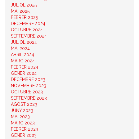
JULIOL 2025
MAI 2025
FEBRER 2025
DECEMBRE 2024
OCTUBRE 2024
SEPTEMBRE 2024
JULIOL 2024
MAI 2024
ABRIL 2024
MARÇ 2024
FEBRER 2024
GENER 2024
DECEMBRE 2023
NOVEMBRE 2023
OCTUBRE 2023
SEPTEMBRE 2023
AGOST 2023
JUNY 2023
MAI 2023
MARÇ 2023
FEBRER 2023
GENER 2023