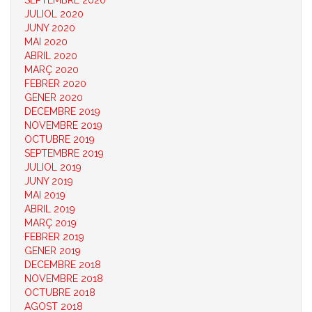
SEPTEMBRE 2020
JULIOL 2020
JUNY 2020
MAI 2020
ABRIL 2020
MARÇ 2020
FEBRER 2020
GENER 2020
DECEMBRE 2019
NOVEMBRE 2019
OCTUBRE 2019
SEPTEMBRE 2019
JULIOL 2019
JUNY 2019
MAI 2019
ABRIL 2019
MARÇ 2019
FEBRER 2019
GENER 2019
DECEMBRE 2018
NOVEMBRE 2018
OCTUBRE 2018
AGOST 2018