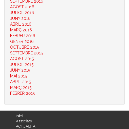
SEPTEMBRE 2016
AGOST 2016
JULIOL 2016
JUNY 2016
ABRIL 2016
MARÇ 2016
FEBRER 2016
GENER 2016
OCTUBRE 2015
SEPTEMBRE 2015
AGOST 2015
JULIOL 2015
JUNY 2015
MAI 2015
ABRIL 2015
MARÇ 2015
FEBRER 2015
Inici
Associats
ACTUALITAT