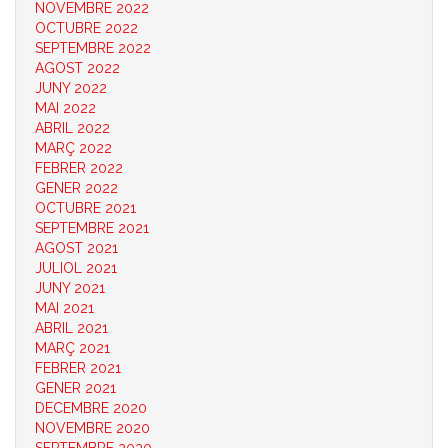
NOVEMBRE 2022
OCTUBRE 2022
SEPTEMBRE 2022
AGOST 2022
JUNY 2022
MAI 2022
ABRIL 2022
MARÇ 2022
FEBRER 2022
GENER 2022
OCTUBRE 2021
SEPTEMBRE 2021
AGOST 2021
JULIOL 2021
JUNY 2021
MAI 2021
ABRIL 2021
MARÇ 2021
FEBRER 2021
GENER 2021
DECEMBRE 2020
NOVEMBRE 2020