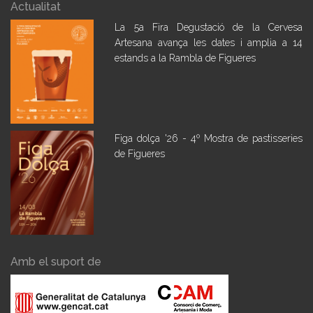
Actualitat
La 5a Fira Degustació de la Cervesa
Artesana avança les dates i amplia a 14
estands a la Rambla de Figueres
Figa dolça '26 - 4º Mostra de pastisseries
de Figueres
Amb el suport de