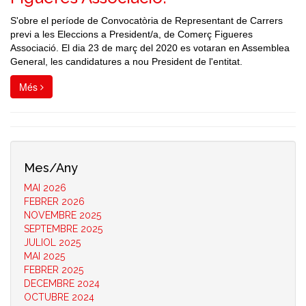
S'obre el període de Convocatòria de Representant de Carrers
previ a les Eleccions a President/a, de Comerç Figueres
Associació. El dia 23 de març del 2020 es votaran en Assemblea
General, les candidatures a nou President de l'entitat.
Més
Mes/Any
MAI 2026
FEBRER 2026
NOVEMBRE 2025
SEPTEMBRE 2025
JULIOL 2025
MAI 2025
FEBRER 2025
DECEMBRE 2024
OCTUBRE 2024