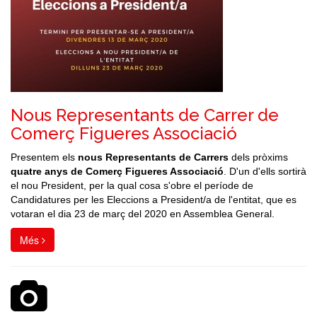
Nous Representants de Carrer de
Comerç Figueres Associació
Presentem els
nous Representants de Carrers
dels pròxims
quatre anys de Comerç Figueres Associació
. D'un d'ells sortirà
el nou President, per la qual cosa s'obre el període de
Candidatures per les Eleccions a President/a de l'entitat, que es
votaran el dia 23 de març del 2020 en Assemblea General.
Més