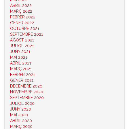
ABRIL 2022
MARÇ 2022
FEBRER 2022
GENER 2022
OCTUBRE 2021
SEPTEMBRE 2021
AGOST 2021
JULIOL 2021
JUNY 2021
MAI 2021
ABRIL 2021
MARÇ 2021
FEBRER 2021
GENER 2021
DECEMBRE 2020
NOVEMBRE 2020
SEPTEMBRE 2020
JULIOL 2020
JUNY 2020
MAI 2020
ABRIL 2020
MARÇ 2020