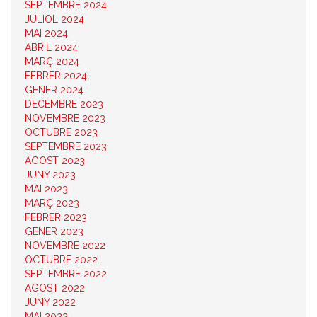
SEPTEMBRE 2024
JULIOL 2024
MAI 2024
ABRIL 2024
MARÇ 2024
FEBRER 2024
GENER 2024
DECEMBRE 2023
NOVEMBRE 2023
OCTUBRE 2023
SEPTEMBRE 2023
AGOST 2023
JUNY 2023
MAI 2023
MARÇ 2023
FEBRER 2023
GENER 2023
NOVEMBRE 2022
OCTUBRE 2022
SEPTEMBRE 2022
AGOST 2022
JUNY 2022
MAI 2022