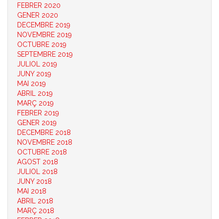
FEBRER 2020
GENER 2020
DECEMBRE 2019
NOVEMBRE 2019
OCTUBRE 2019
SEPTEMBRE 2019
JULIOL 2019
JUNY 2019
MAI 2019
ABRIL 2019
MARÇ 2019
FEBRER 2019
GENER 2019
DECEMBRE 2018
NOVEMBRE 2018
OCTUBRE 2018
AGOST 2018
JULIOL 2018
JUNY 2018
MAI 2018
ABRIL 2018
MARÇ 2018