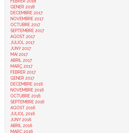
FEBRER 2018
GENER 2018
DECEMBRE 2017
NOVEMBRE 2017
OCTUBRE 2017
SEPTEMBRE 2017
AGOST 2017
JULIOL 2017
JUNY 2017
MAI 2017
ABRIL 2017
MARÇ 2017
FEBRER 2017
GENER 2017
DECEMBRE 2016
NOVEMBRE 2016
OCTUBRE 2016
SEPTEMBRE 2016
AGOST 2016
JULIOL 2016
JUNY 2016
ABRIL 2016
MARÇ 2016