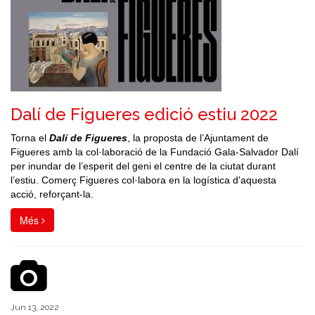
Dalí de Figueres edició estiu 2022
Torna el
Dalí de Figueres
, la proposta de l’Ajuntament de
Figueres amb la col·laboració de la Fundació Gala-Salvador Dalí
per inundar de l’esperit del geni el centre de la ciutat durant
l’estiu. Comerç Figueres col·labora en la logística d'aquesta
acció, reforçant-la.
Més
Jun 13, 2022