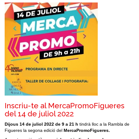
Inscriu-te al MercaPromoFigueres
del 14 de juliol 2022
Dijous 14 de juliol 2022 de 9 a 21 h
tindrà lloc a la Rambla de
Figueres la segona edició del
MercaPromoFigueres
.