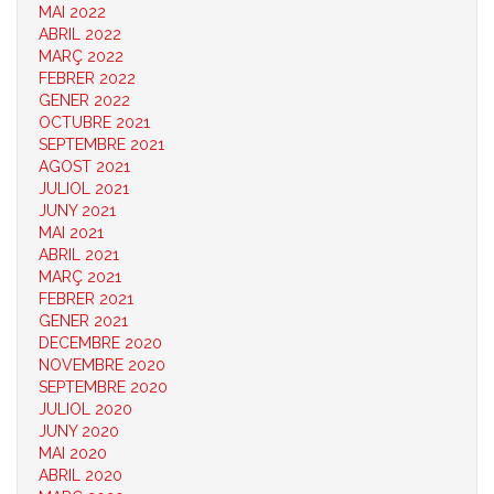
MAI 2022
ABRIL 2022
MARÇ 2022
FEBRER 2022
GENER 2022
OCTUBRE 2021
SEPTEMBRE 2021
AGOST 2021
JULIOL 2021
JUNY 2021
MAI 2021
ABRIL 2021
MARÇ 2021
FEBRER 2021
GENER 2021
DECEMBRE 2020
NOVEMBRE 2020
SEPTEMBRE 2020
JULIOL 2020
JUNY 2020
MAI 2020
ABRIL 2020