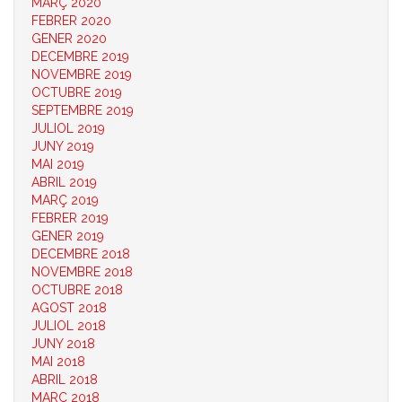
MARÇ 2020
FEBRER 2020
GENER 2020
DECEMBRE 2019
NOVEMBRE 2019
OCTUBRE 2019
SEPTEMBRE 2019
JULIOL 2019
JUNY 2019
MAI 2019
ABRIL 2019
MARÇ 2019
FEBRER 2019
GENER 2019
DECEMBRE 2018
NOVEMBRE 2018
OCTUBRE 2018
AGOST 2018
JULIOL 2018
JUNY 2018
MAI 2018
ABRIL 2018
MARÇ 2018