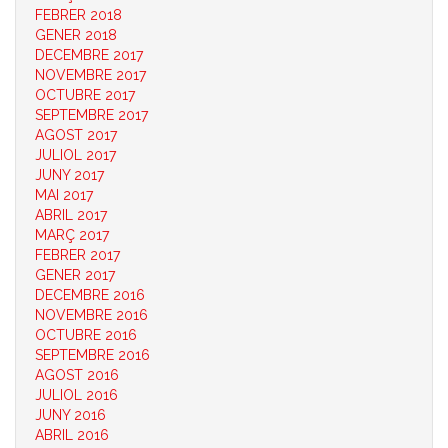
FEBRER 2018
GENER 2018
DECEMBRE 2017
NOVEMBRE 2017
OCTUBRE 2017
SEPTEMBRE 2017
AGOST 2017
JULIOL 2017
JUNY 2017
MAI 2017
ABRIL 2017
MARÇ 2017
FEBRER 2017
GENER 2017
DECEMBRE 2016
NOVEMBRE 2016
OCTUBRE 2016
SEPTEMBRE 2016
AGOST 2016
JULIOL 2016
JUNY 2016
ABRIL 2016