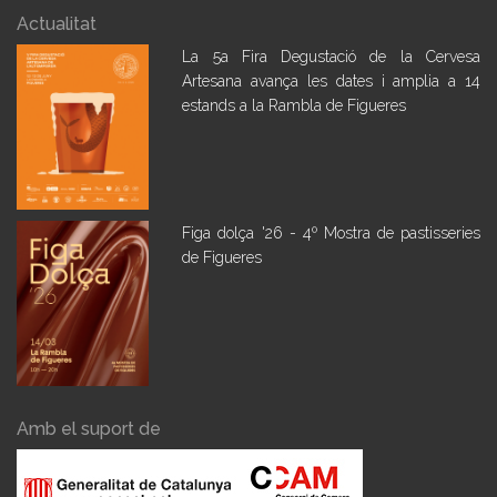
Actualitat
La 5a Fira Degustació de la Cervesa
Artesana avança les dates i amplia a 14
estands a la Rambla de Figueres
Figa dolça '26 - 4º Mostra de pastisseries
de Figueres
Amb el suport de