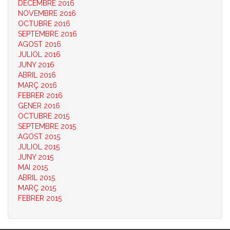
DECEMBRE 2016
NOVEMBRE 2016
OCTUBRE 2016
SEPTEMBRE 2016
AGOST 2016
JULIOL 2016
JUNY 2016
ABRIL 2016
MARÇ 2016
FEBRER 2016
GENER 2016
OCTUBRE 2015
SEPTEMBRE 2015
AGOST 2015
JULIOL 2015
JUNY 2015
MAI 2015
ABRIL 2015
MARÇ 2015
FEBRER 2015