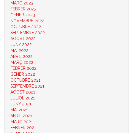
MARÇ 2023
FEBRER 2023
GENER 2023
NOVEMBRE 2022
OCTUBRE 2022
SEPTEMBRE 2022
AGOST 2022
JUNY 2022
MAI 2022
ABRIL 2022
MARÇ 2022
FEBRER 2022
GENER 2022
OCTUBRE 2021
SEPTEMBRE 2021
AGOST 2021
JULIOL 2021
JUNY 2021
MAI 2021
ABRIL 2021
MARÇ 2021
FEBRER 2021