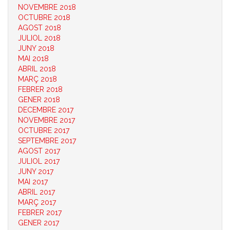
NOVEMBRE 2018
OCTUBRE 2018
AGOST 2018
JULIOL 2018
JUNY 2018
MAI 2018
ABRIL 2018
MARÇ 2018
FEBRER 2018
GENER 2018
DECEMBRE 2017
NOVEMBRE 2017
OCTUBRE 2017
SEPTEMBRE 2017
AGOST 2017
JULIOL 2017
JUNY 2017
MAI 2017
ABRIL 2017
MARÇ 2017
FEBRER 2017
GENER 2017