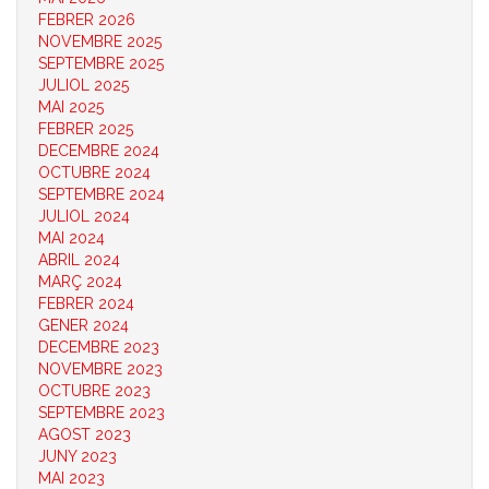
FEBRER 2026
NOVEMBRE 2025
SEPTEMBRE 2025
JULIOL 2025
MAI 2025
FEBRER 2025
DECEMBRE 2024
OCTUBRE 2024
SEPTEMBRE 2024
JULIOL 2024
MAI 2024
ABRIL 2024
MARÇ 2024
FEBRER 2024
GENER 2024
DECEMBRE 2023
NOVEMBRE 2023
OCTUBRE 2023
SEPTEMBRE 2023
AGOST 2023
JUNY 2023
MAI 2023