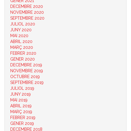
GENER 2021
DECEMBRE 2020
NOVEMBRE 2020
SEPTEMBRE 2020
JULIOL 2020
JUNY 2020
MAI 2020
ABRIL 2020
MARÇ 2020
FEBRER 2020
GENER 2020
DECEMBRE 2019
NOVEMBRE 2019
OCTUBRE 2019
SEPTEMBRE 2019
JULIOL 2019
JUNY 2019
MAI 2019
ABRIL 2019
MARÇ 2019
FEBRER 2019
GENER 2019
DECEMBRE 2018