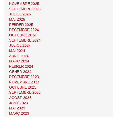
NOVEMBRE 2025
SEPTEMBRE 2025
JULIOL 2025
MAI 2025
FEBRER 2025
DECEMBRE 2024
OCTUBRE 2024
SEPTEMBRE 2024
JULIOL 2024
MAI 2024
ABRIL 2024
MARÇ 2024
FEBRER 2024
GENER 2024
DECEMBRE 2023
NOVEMBRE 2023
OCTUBRE 2023
SEPTEMBRE 2023
AGOST 2023
JUNY 2023
MAI 2023
MARÇ 2023