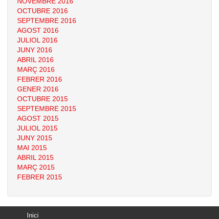
NOVEMBRE 2016
OCTUBRE 2016
SEPTEMBRE 2016
AGOST 2016
JULIOL 2016
JUNY 2016
ABRIL 2016
MARÇ 2016
FEBRER 2016
GENER 2016
OCTUBRE 2015
SEPTEMBRE 2015
AGOST 2015
JULIOL 2015
JUNY 2015
MAI 2015
ABRIL 2015
MARÇ 2015
FEBRER 2015
Inici