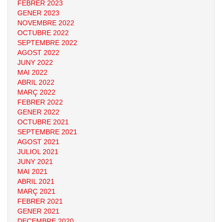
FEBRER 2023
GENER 2023
NOVEMBRE 2022
OCTUBRE 2022
SEPTEMBRE 2022
AGOST 2022
JUNY 2022
MAI 2022
ABRIL 2022
MARÇ 2022
FEBRER 2022
GENER 2022
OCTUBRE 2021
SEPTEMBRE 2021
AGOST 2021
JULIOL 2021
JUNY 2021
MAI 2021
ABRIL 2021
MARÇ 2021
FEBRER 2021
GENER 2021
DECEMBRE 2020