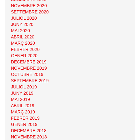
NOVEMBRE 2020
SEPTEMBRE 2020
JULIOL 2020
JUNY 2020
MAI 2020
ABRIL 2020
MARÇ 2020
FEBRER 2020
GENER 2020
DECEMBRE 2019
NOVEMBRE 2019
OCTUBRE 2019
SEPTEMBRE 2019
JULIOL 2019
JUNY 2019
MAI 2019
ABRIL 2019
MARÇ 2019
FEBRER 2019
GENER 2019
DECEMBRE 2018
NOVEMBRE 2018