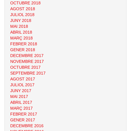
OCTUBRE 2018
AGOST 2018
JULIOL 2018
JUNY 2018
MAI 2018
ABRIL 2018
MARÇ 2018
FEBRER 2018
GENER 2018
DECEMBRE 2017
NOVEMBRE 2017
OCTUBRE 2017
SEPTEMBRE 2017
AGOST 2017
JULIOL 2017
JUNY 2017
MAI 2017
ABRIL 2017
MARÇ 2017
FEBRER 2017
GENER 2017
DECEMBRE 2016