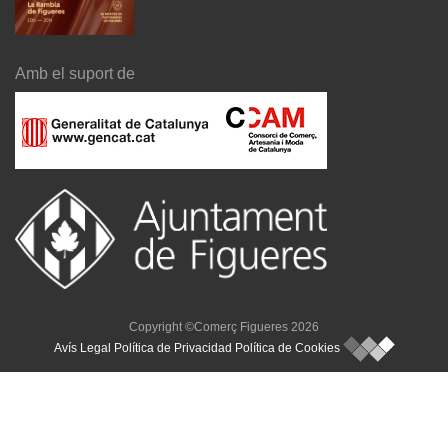
Amb el suport de
Copyright ©Comerç Figueres 2026
Avís Legal
Política de Privacidad
Política de Cookies