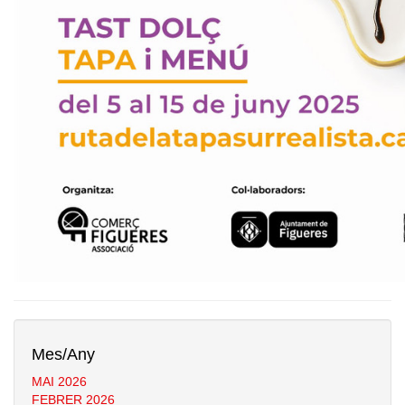
Mes/Any
MAI 2026
FEBRER 2026