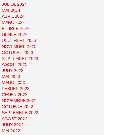
JULIOL 2024
MAI 2024
ABRIL 2024
MARÇ 2024
FEBRER 2024
GENER 2024
DECEMBRE 2023
NOVEMBRE 2023
OCTUBRE 2023
SEPTEMBRE 2023
AGOST 2023
JUNY 2023
MAI 2023
MARÇ 2023
FEBRER 2023
GENER 2023
NOVEMBRE 2022
OCTUBRE 2022
SEPTEMBRE 2022
AGOST 2022
JUNY 2022
MAI 2022