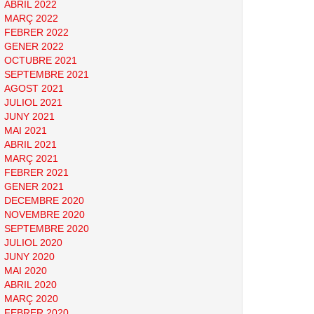
ABRIL 2022
MARÇ 2022
FEBRER 2022
GENER 2022
OCTUBRE 2021
SEPTEMBRE 2021
AGOST 2021
JULIOL 2021
JUNY 2021
MAI 2021
ABRIL 2021
MARÇ 2021
FEBRER 2021
GENER 2021
DECEMBRE 2020
NOVEMBRE 2020
SEPTEMBRE 2020
JULIOL 2020
JUNY 2020
MAI 2020
ABRIL 2020
MARÇ 2020
FEBRER 2020