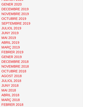
GENER 2020
DECEMBRE 2019
NOVEMBRE 2019
OCTUBRE 2019
SEPTEMBRE 2019
JULIOL 2019
JUNY 2019
MAI 2019
ABRIL 2019
MARÇ 2019
FEBRER 2019
GENER 2019
DECEMBRE 2018
NOVEMBRE 2018
OCTUBRE 2018
AGOST 2018
JULIOL 2018
JUNY 2018
MAI 2018
ABRIL 2018
MARÇ 2018
FEBRER 2018