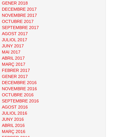
GENER 2018
DECEMBRE 2017
NOVEMBRE 2017
OCTUBRE 2017
SEPTEMBRE 2017
AGOST 2017
JULIOL 2017
JUNY 2017
MAI 2017
ABRIL 2017
MARÇ 2017
FEBRER 2017
GENER 2017
DECEMBRE 2016
NOVEMBRE 2016
OCTUBRE 2016
SEPTEMBRE 2016
AGOST 2016
JULIOL 2016
JUNY 2016
ABRIL 2016
MARÇ 2016