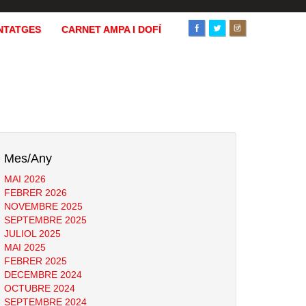
NTATGES
CARNET AMPA I DOFÍ
Mes/Any
MAI 2026
FEBRER 2026
NOVEMBRE 2025
SEPTEMBRE 2025
JULIOL 2025
MAI 2025
FEBRER 2025
DECEMBRE 2024
OCTUBRE 2024
SEPTEMBRE 2024