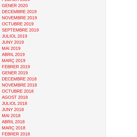
GENER 2020
DECEMBRE 2019
NOVEMBRE 2019
OCTUBRE 2019
SEPTEMBRE 2019
JULIOL 2019
JUNY 2019
MAI 2019
ABRIL 2019
MARÇ 2019
FEBRER 2019
GENER 2019
DECEMBRE 2018
NOVEMBRE 2018
OCTUBRE 2018
AGOST 2018
JULIOL 2018
JUNY 2018
MAI 2018
ABRIL 2018
MARÇ 2018
FEBRER 2018