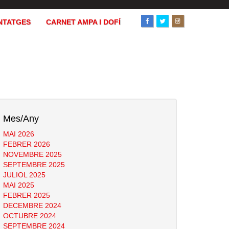
NTATGES
CARNET AMPA I DOFÍ
Mes/Any
MAI 2026
FEBRER 2026
NOVEMBRE 2025
SEPTEMBRE 2025
JULIOL 2025
MAI 2025
FEBRER 2025
DECEMBRE 2024
OCTUBRE 2024
SEPTEMBRE 2024