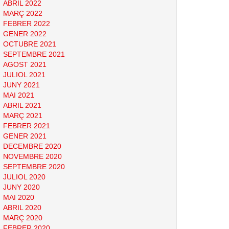
ABRIL 2022
MARÇ 2022
FEBRER 2022
GENER 2022
OCTUBRE 2021
SEPTEMBRE 2021
AGOST 2021
JULIOL 2021
JUNY 2021
MAI 2021
ABRIL 2021
MARÇ 2021
FEBRER 2021
GENER 2021
DECEMBRE 2020
NOVEMBRE 2020
SEPTEMBRE 2020
JULIOL 2020
JUNY 2020
MAI 2020
ABRIL 2020
MARÇ 2020
FEBRER 2020