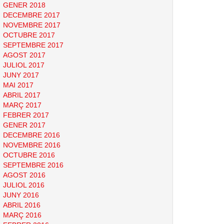
GENER 2018
DECEMBRE 2017
NOVEMBRE 2017
OCTUBRE 2017
SEPTEMBRE 2017
AGOST 2017
JULIOL 2017
JUNY 2017
MAI 2017
ABRIL 2017
MARÇ 2017
FEBRER 2017
GENER 2017
DECEMBRE 2016
NOVEMBRE 2016
OCTUBRE 2016
SEPTEMBRE 2016
AGOST 2016
JULIOL 2016
JUNY 2016
ABRIL 2016
MARÇ 2016