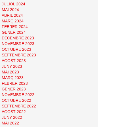
JULIOL 2024
MAI 2024
ABRIL 2024
MARÇ 2024
FEBRER 2024
GENER 2024
DECEMBRE 2023
NOVEMBRE 2023
OCTUBRE 2023
SEPTEMBRE 2023
AGOST 2023
JUNY 2023
MAI 2023
MARÇ 2023
FEBRER 2023
GENER 2023
NOVEMBRE 2022
OCTUBRE 2022
SEPTEMBRE 2022
AGOST 2022
JUNY 2022
MAI 2022