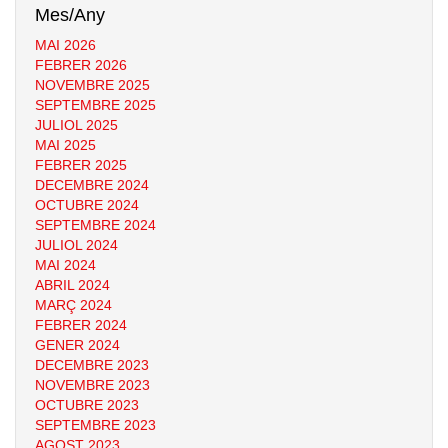
Mes/Any
MAI 2026
FEBRER 2026
NOVEMBRE 2025
SEPTEMBRE 2025
JULIOL 2025
MAI 2025
FEBRER 2025
DECEMBRE 2024
OCTUBRE 2024
SEPTEMBRE 2024
JULIOL 2024
MAI 2024
ABRIL 2024
MARÇ 2024
FEBRER 2024
GENER 2024
DECEMBRE 2023
NOVEMBRE 2023
OCTUBRE 2023
SEPTEMBRE 2023
AGOST 2023