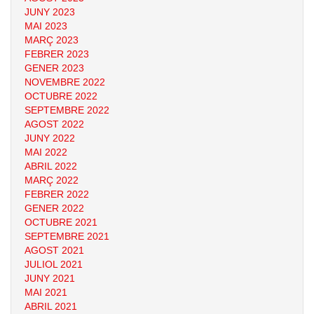
JUNY 2023
MAI 2023
MARÇ 2023
FEBRER 2023
GENER 2023
NOVEMBRE 2022
OCTUBRE 2022
SEPTEMBRE 2022
AGOST 2022
JUNY 2022
MAI 2022
ABRIL 2022
MARÇ 2022
FEBRER 2022
GENER 2022
OCTUBRE 2021
SEPTEMBRE 2021
AGOST 2021
JULIOL 2021
JUNY 2021
MAI 2021
ABRIL 2021