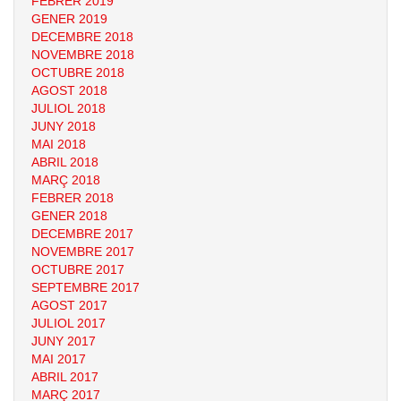
FEBRER 2019
GENER 2019
DECEMBRE 2018
NOVEMBRE 2018
OCTUBRE 2018
AGOST 2018
JULIOL 2018
JUNY 2018
MAI 2018
ABRIL 2018
MARÇ 2018
FEBRER 2018
GENER 2018
DECEMBRE 2017
NOVEMBRE 2017
OCTUBRE 2017
SEPTEMBRE 2017
AGOST 2017
JULIOL 2017
JUNY 2017
MAI 2017
ABRIL 2017
MARÇ 2017