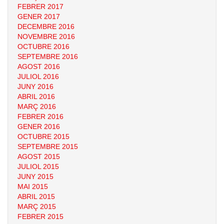
FEBRER 2017
GENER 2017
DECEMBRE 2016
NOVEMBRE 2016
OCTUBRE 2016
SEPTEMBRE 2016
AGOST 2016
JULIOL 2016
JUNY 2016
ABRIL 2016
MARÇ 2016
FEBRER 2016
GENER 2016
OCTUBRE 2015
SEPTEMBRE 2015
AGOST 2015
JULIOL 2015
JUNY 2015
MAI 2015
ABRIL 2015
MARÇ 2015
FEBRER 2015