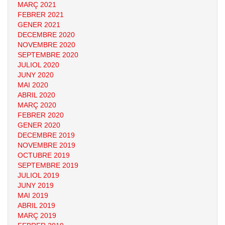
MARÇ 2021
FEBRER 2021
GENER 2021
DECEMBRE 2020
NOVEMBRE 2020
SEPTEMBRE 2020
JULIOL 2020
JUNY 2020
MAI 2020
ABRIL 2020
MARÇ 2020
FEBRER 2020
GENER 2020
DECEMBRE 2019
NOVEMBRE 2019
OCTUBRE 2019
SEPTEMBRE 2019
JULIOL 2019
JUNY 2019
MAI 2019
ABRIL 2019
MARÇ 2019