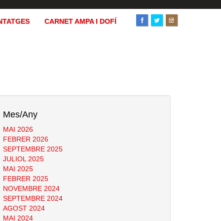
NTATGES
CARNET AMPA I DOFÍ
Mes/Any
MAI 2026
FEBRER 2026
SEPTEMBRE 2025
JULIOL 2025
MAI 2025
FEBRER 2025
NOVEMBRE 2024
SEPTEMBRE 2024
AGOST 2024
MAI 2024