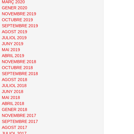
MARÇ 2020
GENER 2020
NOVEMBRE 2019
OCTUBRE 2019
SEPTEMBRE 2019
AGOST 2019
JULIOL 2019
JUNY 2019
MAI 2019
ABRIL 2019
NOVEMBRE 2018
OCTUBRE 2018
SEPTEMBRE 2018
AGOST 2018
JULIOL 2018
JUNY 2018
MAI 2018
ABRIL 2018
GENER 2018
NOVEMBRE 2017
SEPTEMBRE 2017
AGOST 2017
JULIOL 2017