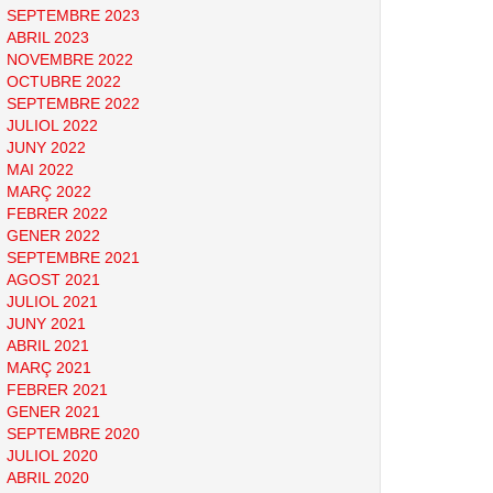
SEPTEMBRE 2023
ABRIL 2023
NOVEMBRE 2022
OCTUBRE 2022
SEPTEMBRE 2022
JULIOL 2022
JUNY 2022
MAI 2022
MARÇ 2022
FEBRER 2022
GENER 2022
SEPTEMBRE 2021
AGOST 2021
JULIOL 2021
JUNY 2021
ABRIL 2021
MARÇ 2021
FEBRER 2021
GENER 2021
SEPTEMBRE 2020
JULIOL 2020
ABRIL 2020