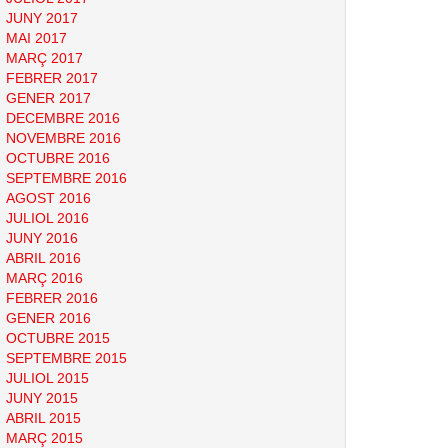
JUNY 2017
MAI 2017
MARÇ 2017
FEBRER 2017
GENER 2017
DECEMBRE 2016
NOVEMBRE 2016
OCTUBRE 2016
SEPTEMBRE 2016
AGOST 2016
JULIOL 2016
JUNY 2016
ABRIL 2016
MARÇ 2016
FEBRER 2016
GENER 2016
OCTUBRE 2015
SEPTEMBRE 2015
JULIOL 2015
JUNY 2015
ABRIL 2015
MARÇ 2015