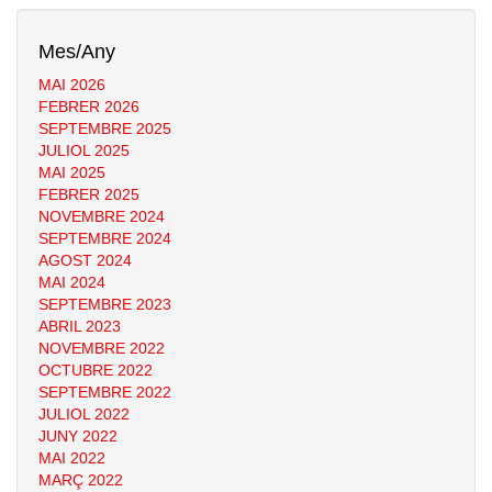
Mes/Any
MAI 2026
FEBRER 2026
SEPTEMBRE 2025
JULIOL 2025
MAI 2025
FEBRER 2025
NOVEMBRE 2024
SEPTEMBRE 2024
AGOST 2024
MAI 2024
SEPTEMBRE 2023
ABRIL 2023
NOVEMBRE 2022
OCTUBRE 2022
SEPTEMBRE 2022
JULIOL 2022
JUNY 2022
MAI 2022
MARÇ 2022