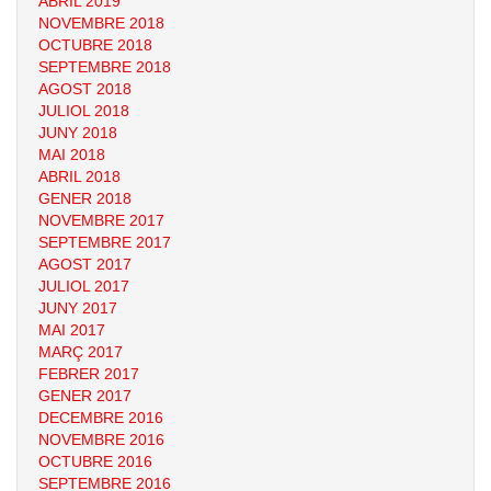
ABRIL 2019
NOVEMBRE 2018
OCTUBRE 2018
SEPTEMBRE 2018
AGOST 2018
JULIOL 2018
JUNY 2018
MAI 2018
ABRIL 2018
GENER 2018
NOVEMBRE 2017
SEPTEMBRE 2017
AGOST 2017
JULIOL 2017
JUNY 2017
MAI 2017
MARÇ 2017
FEBRER 2017
GENER 2017
DECEMBRE 2016
NOVEMBRE 2016
OCTUBRE 2016
SEPTEMBRE 2016