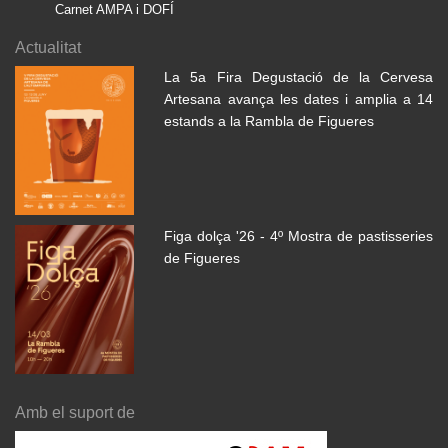
Carnet AMPA i DOFÍ
Actualitat
La 5a Fira Degustació de la Cervesa
Artesana avança les dates i amplia a 14
estands a la Rambla de Figueres
Figa dolça '26 - 4º Mostra de pastisseries
de Figueres
Amb el suport de