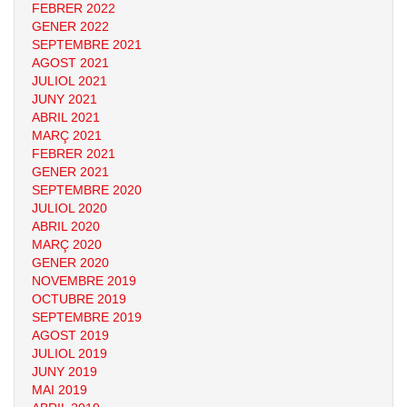
FEBRER 2022
GENER 2022
SEPTEMBRE 2021
AGOST 2021
JULIOL 2021
JUNY 2021
ABRIL 2021
MARÇ 2021
FEBRER 2021
GENER 2021
SEPTEMBRE 2020
JULIOL 2020
ABRIL 2020
MARÇ 2020
GENER 2020
NOVEMBRE 2019
OCTUBRE 2019
SEPTEMBRE 2019
AGOST 2019
JULIOL 2019
JUNY 2019
MAI 2019