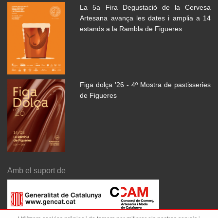
La 5a Fira Degustació de la Cervesa
Artesana avança les dates i amplia a 14
estands a la Rambla de Figueres
Figa dolça '26 - 4º Mostra de pastisseries
de Figueres
Amb el suport de