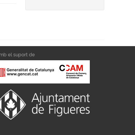
mb el suport de