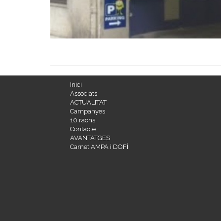
Inici
Associats
ACTUALITAT
Campanyes
10 raons
Contacte
AVANTATGES
Carnet AMPA i DOFÍ