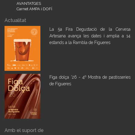
AVANTATGES
Carnet AMPA i DOFÍ
Actualitat
La 5a Fira Degustació de la Cervesa
Artesana avança les dates i amplia a 14
estands a la Rambla de Figueres
Figa dolça '26 - 4º Mostra de pastisseries
de Figueres
Amb el suport de